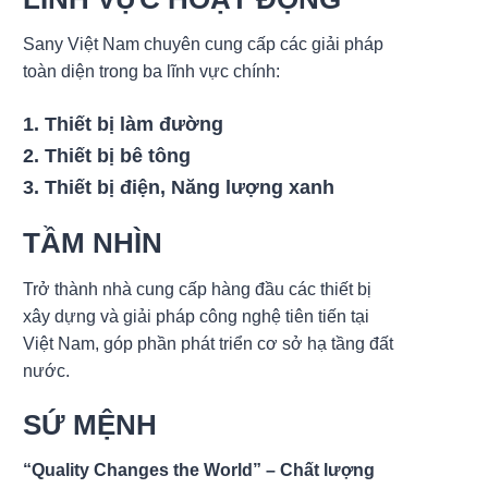
Sany Việt Nam chuyên cung cấp các giải pháp
toàn diện trong ba lĩnh vực chính:
1. Thiết bị làm đường
2. Thiết bị bê tông
3. Thiết bị điện, Năng lượng xanh
TẦM NHÌN
Trở thành nhà cung cấp hàng đầu các thiết bị
xây dựng và giải pháp công nghệ tiên tiến tại
Việt Nam, góp phần phát triển cơ sở hạ tầng đất
nước.
SỨ MỆNH
“Quality Changes the World” – Chất lượng