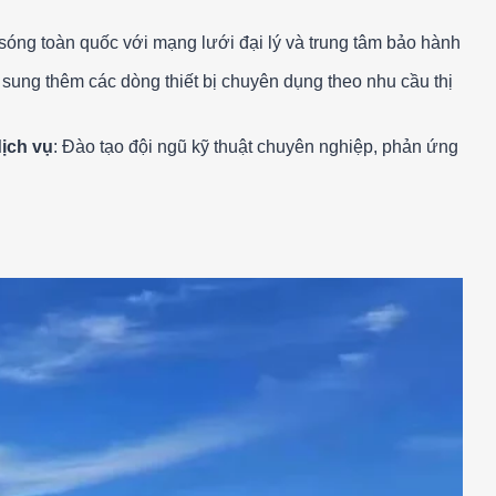
 sóng toàn quốc với mạng lưới đại lý và trung tâm bảo hành
 sung thêm các dòng thiết bị chuyên dụng theo nhu cầu thị
ịch vụ
: Đào tạo đội ngũ kỹ thuật chuyên nghiệp, phản ứng