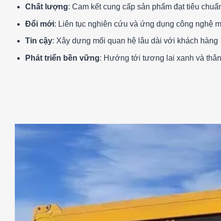
Chất lượng
: Cam kết cung cấp sản phẩm đạt tiêu chuẩ
Đổi mới
: Liên tục nghiên cứu và ứng dụng công nghệ 
Tin cậy
: Xây dựng mối quan hệ lâu dài với khách hàng
Phát triển bền vững
: Hướng tới tương lai xanh và thân