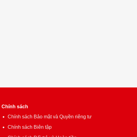
Chính sách
Chính sách Bảo mật và Quyền riêng tư
Chính sách Biên tập