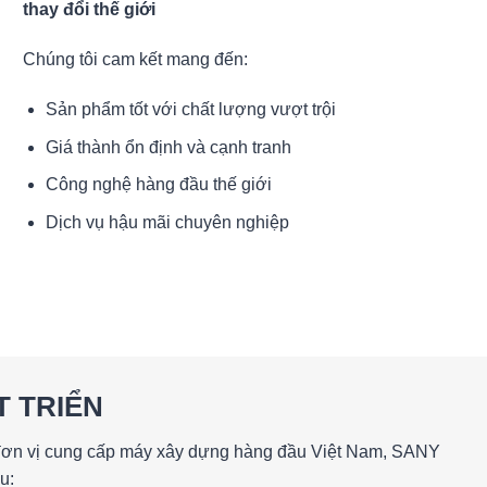
thay đổi thế giới
Chúng tôi cam kết mang đến:
Sản phẩm tốt với chất lượng vượt trội
Giá thành ổn định và cạnh tranh
Công nghệ hàng đầu thế giới
Dịch vụ hậu mãi chuyên nghiệp
T TRIỂN
 đơn vị cung cấp máy xây dựng hàng đầu Việt Nam, SANY
u: