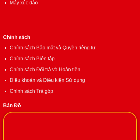
Máy xúc đào
Chính sách
Chính sách Bảo mật và Quyền riêng tư
Chính sách Biên tập
Chính sách Đổi trả và Hoàn tiền
Điều khoản và Điều kiện Sử dụng
Chính sách Trả góp
Bản Đồ