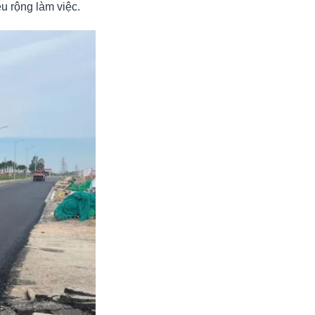
u rộng làm việc.