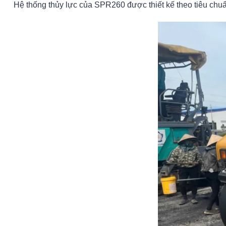
Hệ thống thủy lực của SPR260 được thiết kế theo tiêu chu