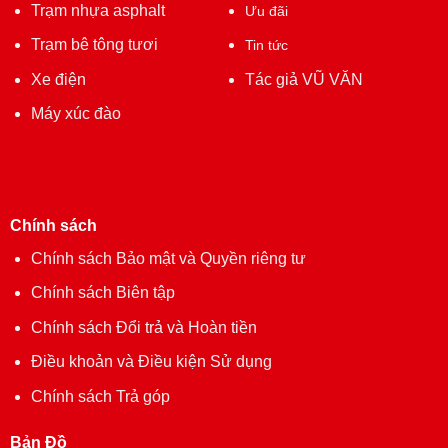
Trạm nhựa asphalt
Ưu đãi
Trạm bê tông tươi
Tin tức
Xe điện
Tác giả VŨ VĂN
Máy xúc đào
Chính sách
Chính sách Bảo mật và Quyền riêng tư
Chính sách Biên tập
Chính sách Đổi trả và Hoàn tiền
Điều khoản và Điều kiện Sử dụng
Chính sách Trả góp
Bản Đồ