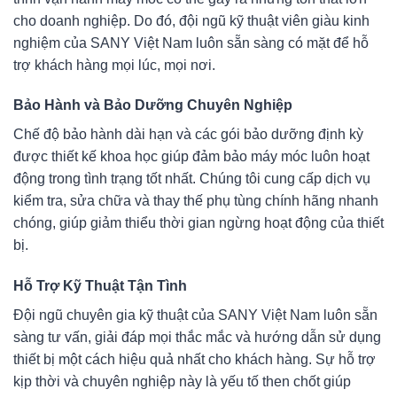
cho doanh nghiệp. Do đó, đội ngũ kỹ thuật viên giàu kinh
nghiệm của SANY Việt Nam luôn sẵn sàng có mặt để hỗ
trợ khách hàng mọi lúc, mọi nơi.
Bảo Hành và Bảo Dưỡng Chuyên Nghiệp
Chế độ bảo hành dài hạn và các gói bảo dưỡng định kỳ
được thiết kế khoa học giúp đảm bảo máy móc luôn hoạt
động trong tình trạng tốt nhất. Chúng tôi cung cấp dịch vụ
kiểm tra, sửa chữa và thay thế phụ tùng chính hãng nhanh
chóng, giúp giảm thiểu thời gian ngừng hoạt động của thiết
bị.
Hỗ Trợ Kỹ Thuật Tận Tình
Đội ngũ chuyên gia kỹ thuật của SANY Việt Nam luôn sẵn
sàng tư vấn, giải đáp mọi thắc mắc và hướng dẫn sử dụng
thiết bị một cách hiệu quả nhất cho khách hàng. Sự hỗ trợ
kịp thời và chuyên nghiệp này là yếu tố then chốt giúp