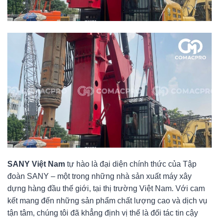
SANY Việt Nam
tự hào là đại diện chính thức của Tập
đoàn SANY – một trong những nhà sản xuất máy xây
dựng hàng đầu thế giới, tại thị trường Việt Nam. Với cam
kết mang đến những sản phẩm chất lượng cao và dịch vụ
tận tâm, chúng tôi đã khẳng định vị thế là đối tác tin cậy