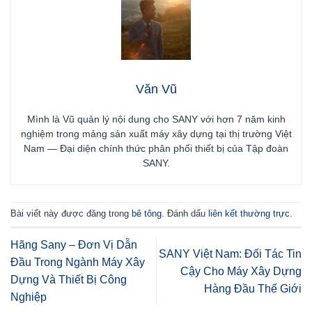
Văn Vũ
Mình là Vũ quản lý nội dung cho SANY với hơn 7 năm kinh
nghiệm trong mảng sản xuất máy xây dựng tại thị trường Việt
Nam — Đại diện chính thức phân phối thiết bị của Tập đoàn
SANY.
Bài viết này được đăng trong
bê tông
. Đánh dấu
liên kết thường trực
.
Hãng Sany – Đơn Vị Dẫn
SANY Việt Nam: Đối Tác Tin
Đầu Trong Ngành Máy Xây
Cậy Cho Máy Xây Dựng
Dựng Và Thiết Bị Công
Hàng Đầu Thế Giới
Nghiệp