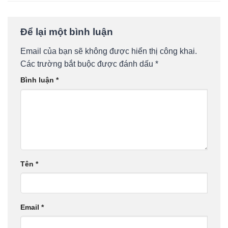
Để lại một bình luận
Email của bạn sẽ không được hiển thị công khai.
Các trường bắt buộc được đánh dấu
*
Bình luận
*
Tên
*
Email
*