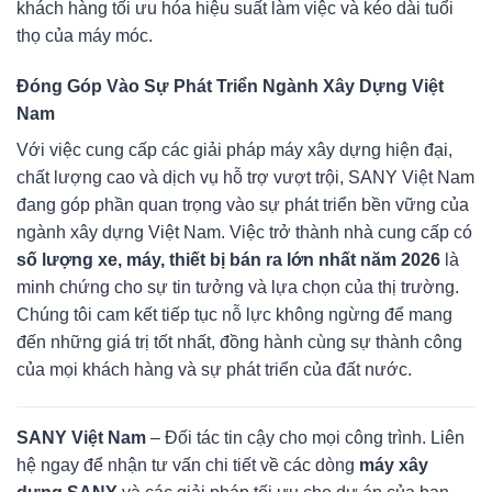
khách hàng tối ưu hóa hiệu suất làm việc và kéo dài tuổi
thọ của máy móc.
Đóng Góp Vào Sự Phát Triển Ngành Xây Dựng Việt
Nam
Với việc cung cấp các giải pháp máy xây dựng hiện đại,
chất lượng cao và dịch vụ hỗ trợ vượt trội, SANY Việt Nam
đang góp phần quan trọng vào sự phát triển bền vững của
ngành xây dựng Việt Nam. Việc trở thành nhà cung cấp có
số lượng xe, máy, thiết bị bán ra lớn nhất năm 2026
là
minh chứng cho sự tin tưởng và lựa chọn của thị trường.
Chúng tôi cam kết tiếp tục nỗ lực không ngừng để mang
đến những giá trị tốt nhất, đồng hành cùng sự thành công
của mọi khách hàng và sự phát triển của đất nước.
SANY Việt Nam
– Đối tác tin cậy cho mọi công trình. Liên
hệ ngay để nhận tư vấn chi tiết về các dòng
máy xây