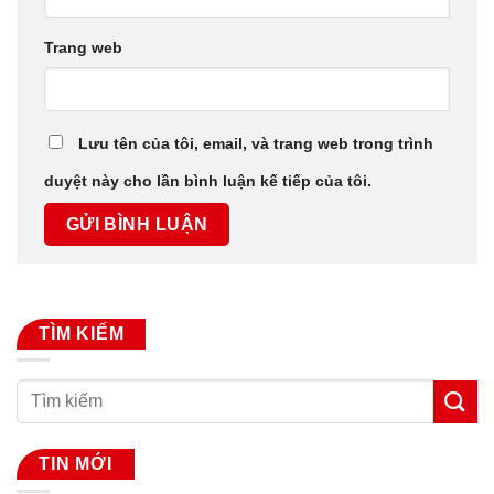
Trang web
Lưu tên của tôi, email, và trang web trong trình
duyệt này cho lần bình luận kế tiếp của tôi.
TÌM KIẾM
TIN MỚI