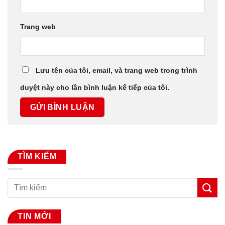
Trang web
Lưu tên của tôi, email, và trang web trong trình
duyệt này cho lần bình luận kế tiếp của tôi.
TÌM KIẾM
TIN MỚI