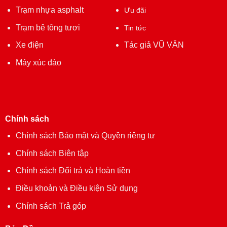
Trạm nhựa asphalt
Ưu đãi
Trạm bê tông tươi
Tin tức
Xe điện
Tác giả VŨ VĂN
Máy xúc đào
Chính sách
Chính sách Bảo mật và Quyền riêng tư
Chính sách Biên tập
Chính sách Đổi trả và Hoàn tiền
Điều khoản và Điều kiện Sử dụng
Chính sách Trả góp