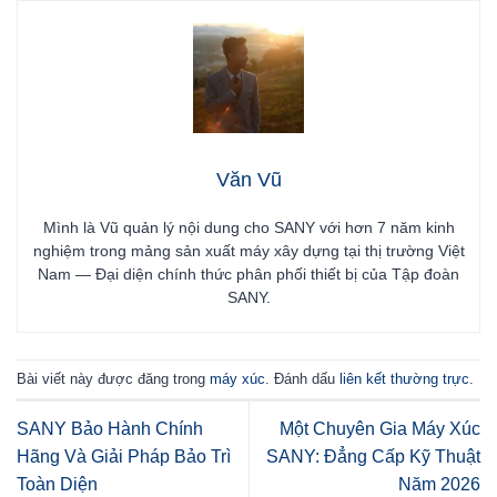
Văn Vũ
Mình là Vũ quản lý nội dung cho SANY với hơn 7 năm kinh
nghiệm trong mảng sản xuất máy xây dựng tại thị trường Việt
Nam — Đại diện chính thức phân phối thiết bị của Tập đoàn
SANY.
Bài viết này được đăng trong
máy xúc
. Đánh dấu
liên kết thường trực
.
SANY Bảo Hành Chính
Một Chuyên Gia Máy Xúc
Hãng Và Giải Pháp Bảo Trì
SANY: Đẳng Cấp Kỹ Thuật
Toàn Diện
Năm 2026