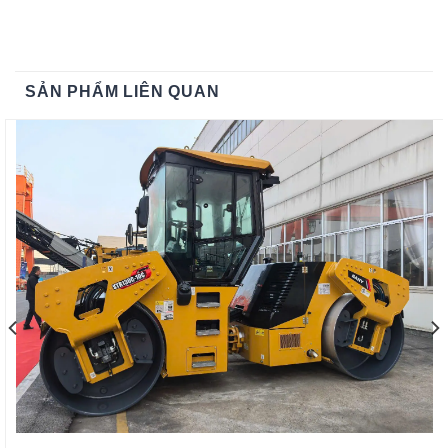
SẢN PHẨM LIÊN QUAN