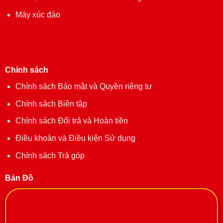
Máy xúc đào
Chính sách
Chính sách Bảo mật và Quyền riêng tư
Chính sách Biên tập
Chính sách Đổi trả và Hoàn tiền
Điều khoản và Điều kiện Sử dụng
Chính sách Trả góp
Bản Đồ