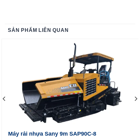
SẢN PHẨM LIÊN QUAN
Máy rải nhựa Sany 9m SAP90C-8