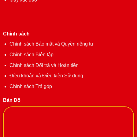
Chính sách
Chính sách Bảo mật và Quyền riêng tư
Chính sách Biên tập
Chính sách Đổi trả và Hoàn tiền
Điều khoản và Điều kiện Sử dụng
Chính sách Trả góp
Bản Đồ